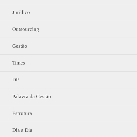
Jurídico
Outsourcing
Gestão
Times
DP
Palavra da Gestão
Estrutura
Dia a Dia