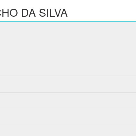
HO DA SILVA