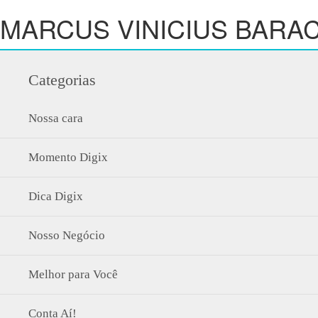
MARCUS VINICIUS BARAC
Categorias
Nossa cara
Momento Digix
Dica Digix
Nosso Negócio
Melhor para Você
Conta Aí!