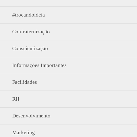
#trocandoideia
Confraternização
Conscientização
Informações Importantes
Facilidades
RH
Desenvolvimento
Marketing