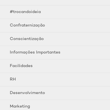
#trocandoideia
Confraternização
Conscientização
Informações Importantes
Facilidades
RH
Desenvolvimento
Marketing