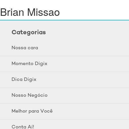
Brian Missao
Categorias
Nossa cara
Momento Digix
Dica Digix
Nosso Negócio
Melhor para Você
Conta Aí!