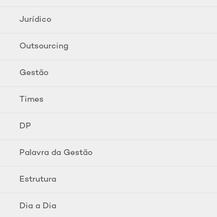
Jurídico
Outsourcing
Gestão
Times
DP
Palavra da Gestão
Estrutura
Dia a Dia