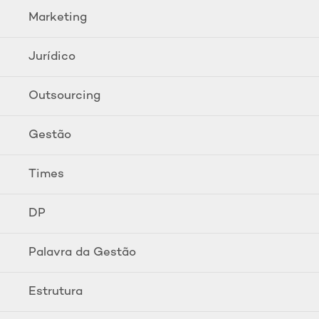
Marketing
Jurídico
Outsourcing
Gestão
Times
DP
Palavra da Gestão
Estrutura