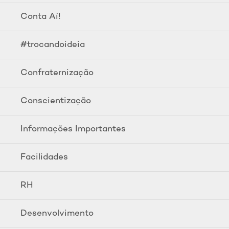
Conta Aí!
#trocandoideia
Confraternização
Conscientização
Informações Importantes
Facilidades
RH
Desenvolvimento