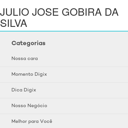
JULIO JOSE GOBIRA DA
SILVA
Categorias
Nossa cara
Momento Digix
Dica Digix
Nosso Negócio
Melhor para Você