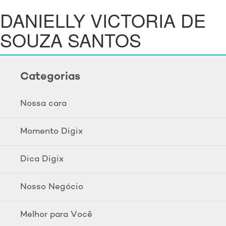
DANIELLY VICTORIA DE
SOUZA SANTOS
Categorias
Nossa cara
Momento Digix
Dica Digix
Nosso Negócio
Melhor para Você