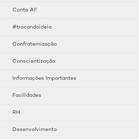
Conta Aí!
#trocandoideia
Confraternização
Conscientização
Informações Importantes
Facilidades
RH
Desenvolvimento