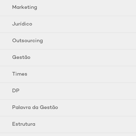
Marketing
Jurídico
Outsourcing
Gestão
Times
DP
Palavra da Gestão
Estrutura