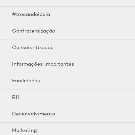
#trocandoideia
Confraternização
Conscientização
Informações Importantes
Facilidades
RH
Desenvolvimento
Marketing