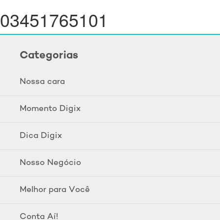
03451765101
Categorias
Nossa cara
Momento Digix
Dica Digix
Nosso Negócio
Melhor para Você
Conta Aí!