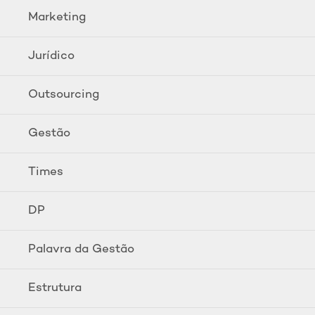
Marketing
Jurídico
Outsourcing
Gestão
Times
DP
Palavra da Gestão
Estrutura