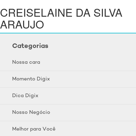
CREISELAINE DA SILVA
ARAUJO
Categorias
Nossa cara
Momento Digix
Dica Digix
Nosso Negócio
Melhor para Você