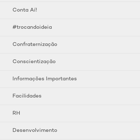
Conta Aí!
#trocandoideia
Confraternização
Conscientização
Informações Importantes
Facilidades
RH
Desenvolvimento