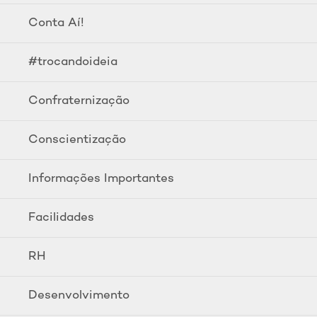
Conta Aí!
#trocandoideia
Confraternização
Conscientização
Informações Importantes
Facilidades
RH
Desenvolvimento