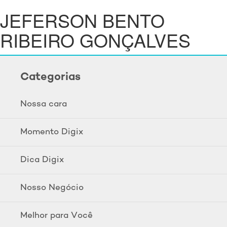
JEFERSON BENTO
RIBEIRO GONÇALVES
Categorias
Nossa cara
Momento Digix
Dica Digix
Nosso Negócio
Melhor para Você