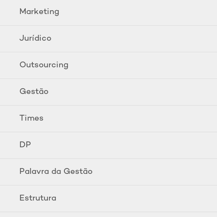
Marketing
Jurídico
Outsourcing
Gestão
Times
DP
Palavra da Gestão
Estrutura