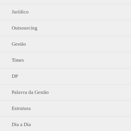
Jurídico
Outsourcing
Gestão
Times
DP
Palavra da Gestão
Estrutura
Dia a Dia