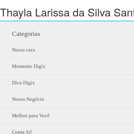
Thayla Larissa da Silva San
Categorias
Nossa cara
Momento Digix
Dica Digix
Nosso Negócio
Melhor para Você
Conta Aí!