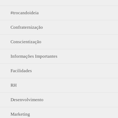
#trocandoideia
Confraternização
Conscientização
Informações Importantes
Facilidades
RH
Desenvolvimento
Marketing