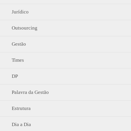
Jurídico
Outsourcing
Gestão
Times
DP
Palavra da Gestão
Estrutura
Dia a Dia