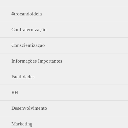
#trocandoideia
Confraternização
Conscientização
Informações Importantes
Facilidades
RH
Desenvolvimento
Marketing