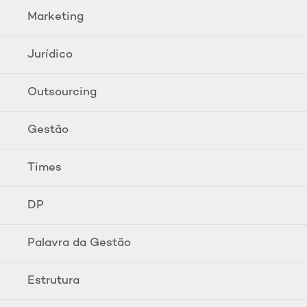
Marketing
Jurídico
Outsourcing
Gestão
Times
DP
Palavra da Gestão
Estrutura