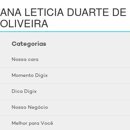
ANA LETICIA DUARTE DE
OLIVEIRA
Categorias
Nossa cara
Momento Digix
Dica Digix
Nosso Negócio
Melhor para Você