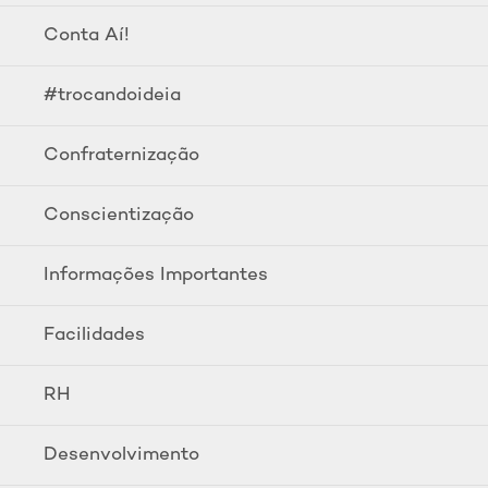
Conta Aí!
#trocandoideia
Confraternização
Conscientização
Informações Importantes
Facilidades
RH
Desenvolvimento