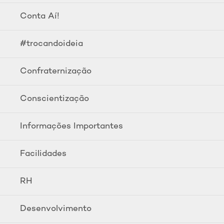
Conta Aí!
#trocandoideia
Confraternização
Conscientização
Informações Importantes
Facilidades
RH
Desenvolvimento