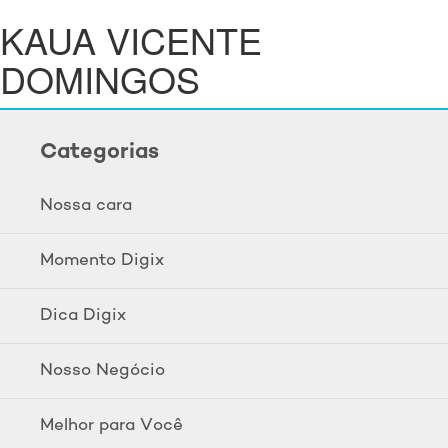
KAUA VICENTE
DOMINGOS
Categorias
Nossa cara
Momento Digix
Dica Digix
Nosso Negócio
Melhor para Você