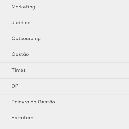
Marketing
Jurídico
Outsourcing
Gestão
Times
DP
Palavra da Gestão
Estrutura