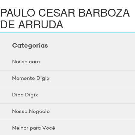
PAULO CESAR BARBOZA
DE ARRUDA
Categorias
Nossa cara
Momento Digix
Dica Digix
Nosso Negócio
Melhor para Você