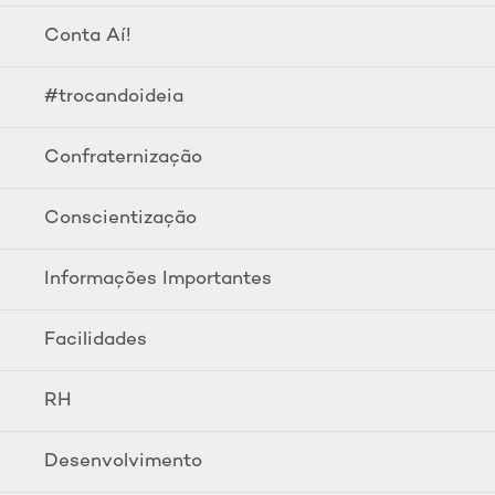
Conta Aí!
#trocandoideia
Confraternização
Conscientização
Informações Importantes
Facilidades
RH
Desenvolvimento