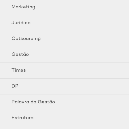
Marketing
Jurídico
Outsourcing
Gestão
Times
DP
Palavra da Gestão
Estrutura