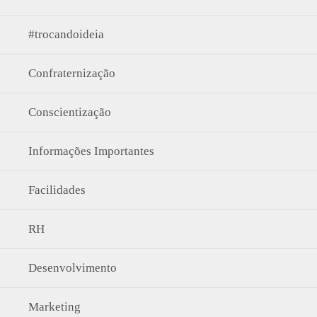
#trocandoideia
Confraternização
Conscientização
Informações Importantes
Facilidades
RH
Desenvolvimento
Marketing