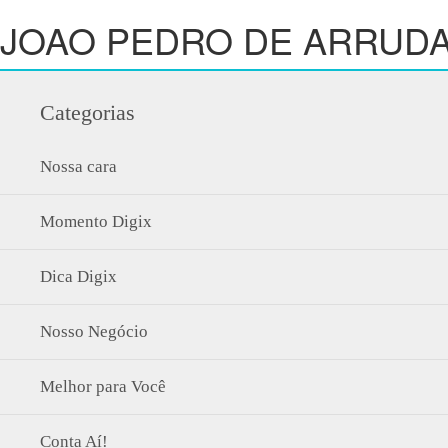
JOAO PEDRO DE ARRUDA
Categorias
Nossa cara
Momento Digix
Dica Digix
Nosso Negócio
Melhor para Você
Conta Aí!