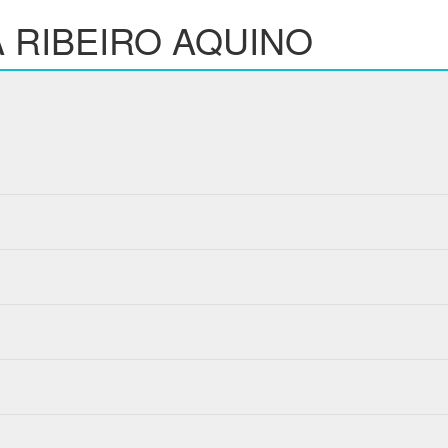
 RIBEIRO AQUINO