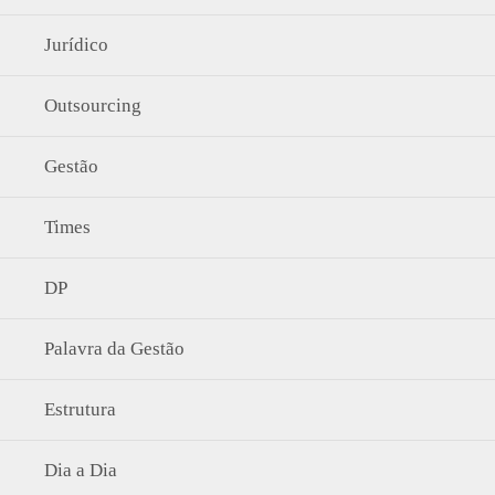
Jurídico
Outsourcing
Gestão
Times
DP
Palavra da Gestão
Estrutura
Dia a Dia