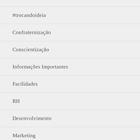
#trocandoideia
Confraternização
Conscientização
Informações Importantes
Facilidades
RH
Desenvolvimento
Marketing