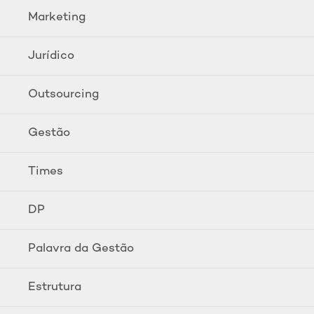
Marketing
Jurídico
Outsourcing
Gestão
Times
DP
Palavra da Gestão
Estrutura