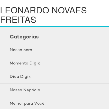
LEONARDO NOVAES
FREITAS
Categorias
Nossa cara
Momento Digix
Dica Digix
Nosso Negócio
Melhor para Você