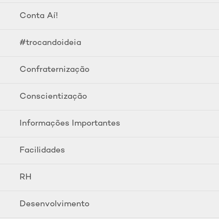
Conta Aí!
#trocandoideia
Confraternização
Conscientização
Informações Importantes
Facilidades
RH
Desenvolvimento