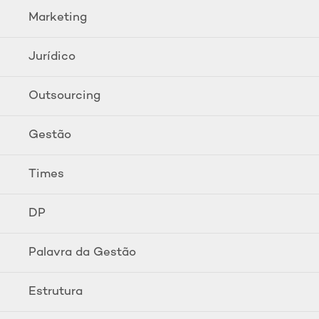
Marketing
Jurídico
Outsourcing
Gestão
Times
DP
Palavra da Gestão
Estrutura