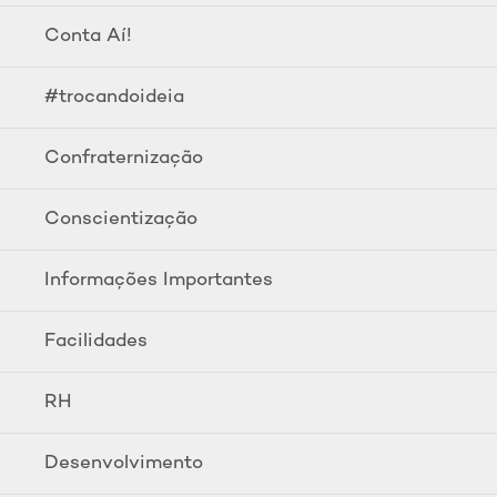
Conta Aí!
#trocandoideia
Confraternização
Conscientização
Informações Importantes
Facilidades
RH
Desenvolvimento