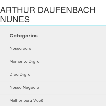
ARTHUR DAUFENBACH
NUNES
Categorias
Nossa cara
Momento Digix
Dica Digix
Nosso Negócio
Melhor para Você