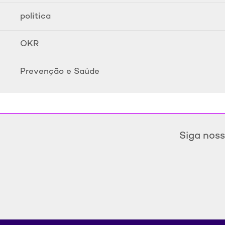
politica
OKR
Prevenção e Saúde
Siga noss