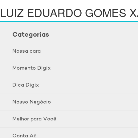
LUIZ EDUARDO GOMES X
Categorias
Nossa cara
Momento Digix
Dica Digix
Nosso Negócio
Melhor para Você
Conta Aí!