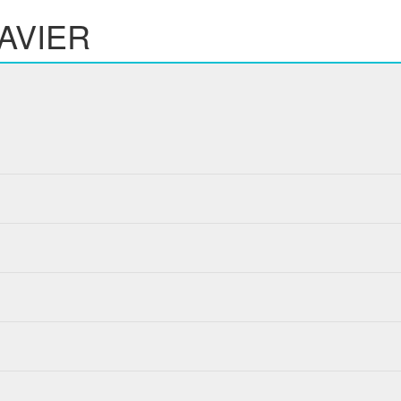
AVIER