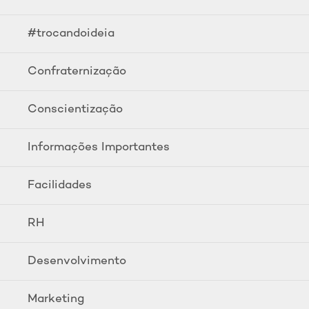
#trocandoideia
Confraternização
Conscientização
Informações Importantes
Facilidades
RH
Desenvolvimento
Marketing