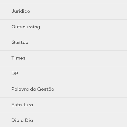
Jurídico
Outsourcing
Gestão
Times
DP
Palavra da Gestão
Estrutura
Dia a Dia