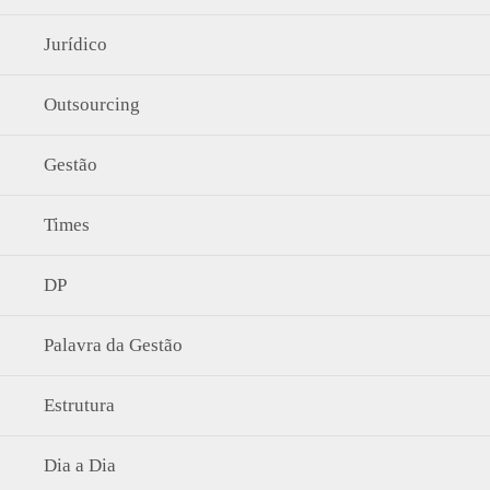
Jurídico
Outsourcing
Gestão
Times
DP
Palavra da Gestão
Estrutura
Dia a Dia