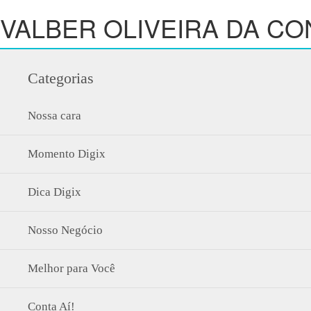
VALBER OLIVEIRA DA C
Categorias
Nossa cara
Momento Digix
Dica Digix
Nosso Negócio
Melhor para Você
Conta Aí!