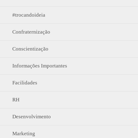
#trocandoideia
Confraternização
Conscientização
Informações Importantes
Facilidades
RH
Desenvolvimento
Marketing