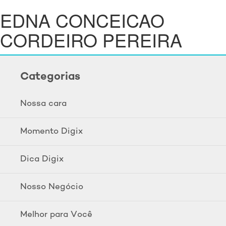
EDNA CONCEICAO
CORDEIRO PEREIRA
Categorias
Nossa cara
Momento Digix
Dica Digix
Nosso Negócio
Melhor para Você