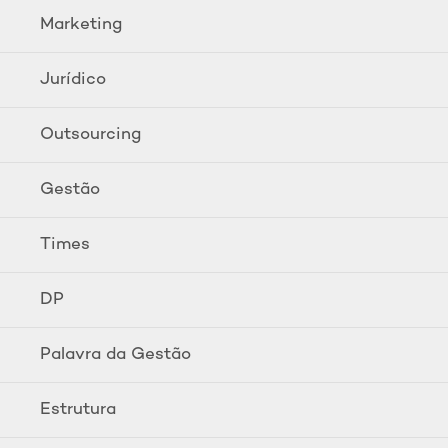
Marketing
Jurídico
Outsourcing
Gestão
Times
DP
Palavra da Gestão
Estrutura