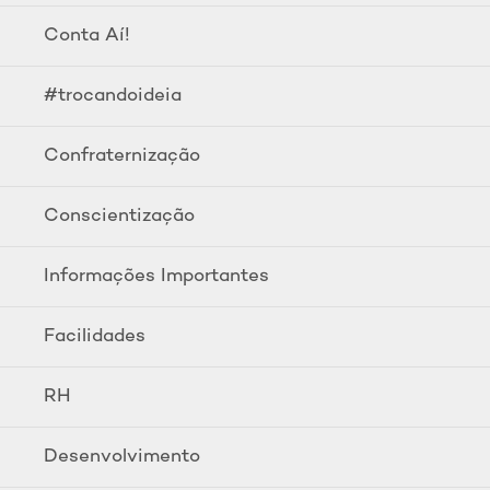
Conta Aí!
#trocandoideia
Confraternização
Conscientização
Informações Importantes
Facilidades
RH
Desenvolvimento