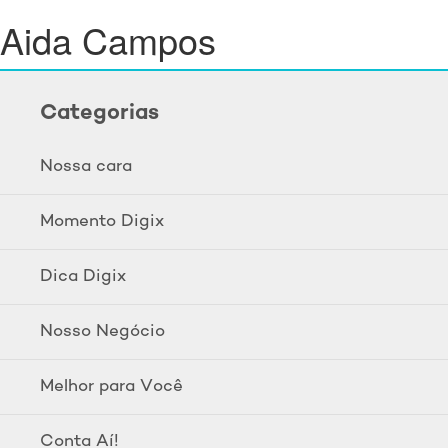
Aida Campos
Categorias
Nossa cara
Momento Digix
Dica Digix
Nosso Negócio
Melhor para Você
Conta Aí!