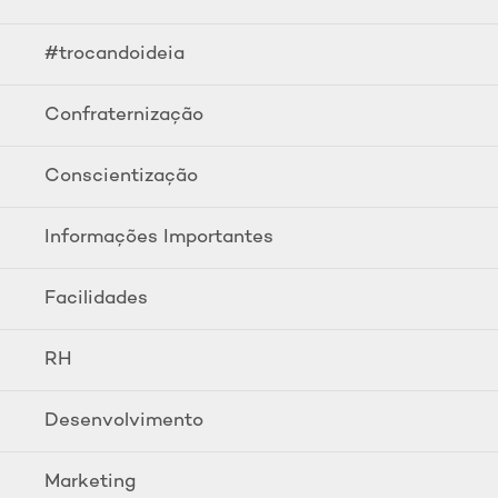
#trocandoideia
Confraternização
Conscientização
Informações Importantes
Facilidades
RH
Desenvolvimento
Marketing