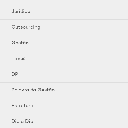
Jurídico
Outsourcing
Gestão
Times
DP
Palavra da Gestão
Estrutura
Dia a Dia