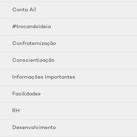
Conta Aí!
#trocandoideia
Confraternização
Conscientização
Informações Importantes
Facilidades
RH
Desenvolvimento