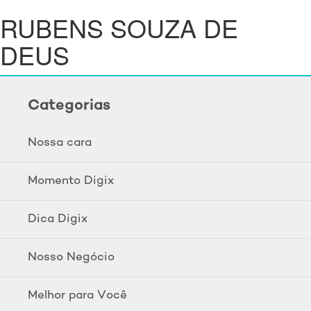
RUBENS SOUZA DE
DEUS
Categorias
Nossa cara
Momento Digix
Dica Digix
Nosso Negócio
Melhor para Você