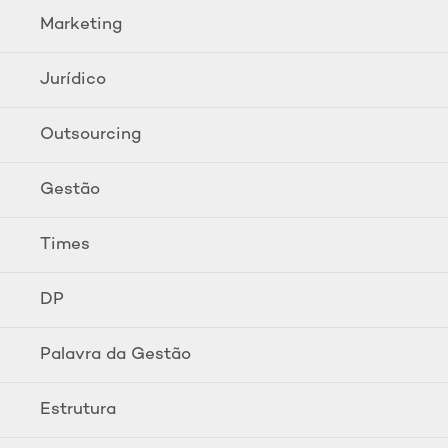
Marketing
Jurídico
Outsourcing
Gestão
Times
DP
Palavra da Gestão
Estrutura