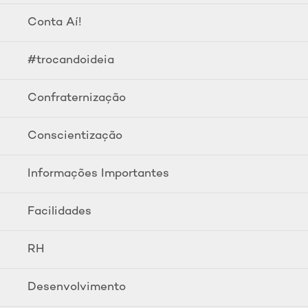
Conta Aí!
#trocandoideia
Confraternização
Conscientização
Informações Importantes
Facilidades
RH
Desenvolvimento