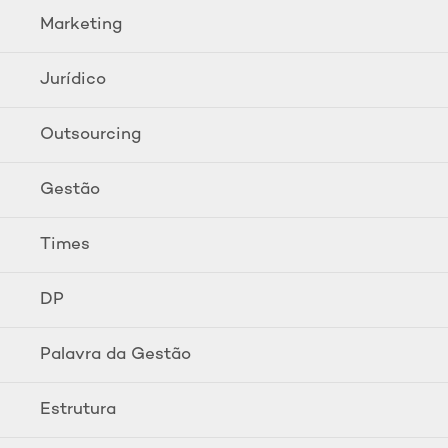
Marketing
Jurídico
Outsourcing
Gestão
Times
DP
Palavra da Gestão
Estrutura