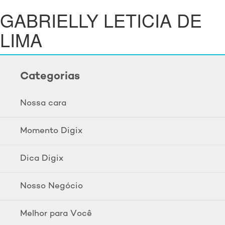
GABRIELLY LETICIA DE
LIMA
Categorias
Nossa cara
Momento Digix
Dica Digix
Nosso Negócio
Melhor para Você