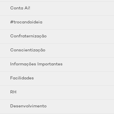
Conta Aí!
#trocandoideia
Confraternização
Conscientização
Informações Importantes
Facilidades
RH
Desenvolvimento