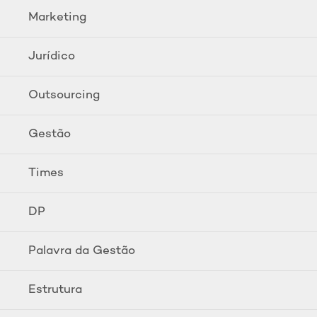
Marketing
Jurídico
Outsourcing
Gestão
Times
DP
Palavra da Gestão
Estrutura