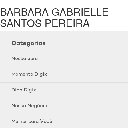
BARBARA GABRIELLE
SANTOS PEREIRA
Categorias
Nossa cara
Momento Digix
Dica Digix
Nosso Negócio
Melhor para Você