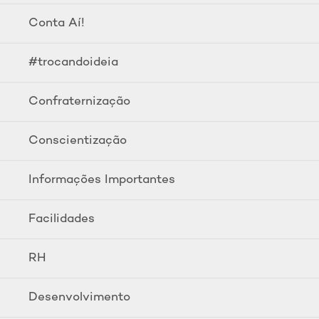
Conta Aí!
#trocandoideia
Confraternização
Conscientização
Informações Importantes
Facilidades
RH
Desenvolvimento