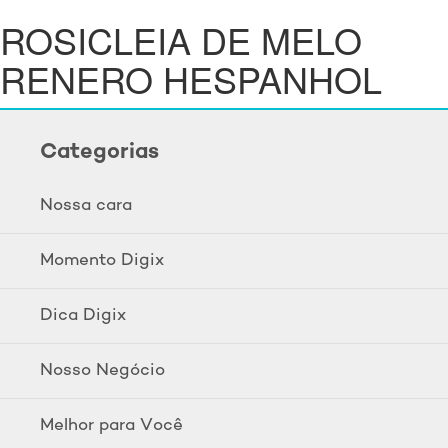
ROSICLEIA DE MELO
RENERO HESPANHOL
Categorias
Nossa cara
Momento Digix
Dica Digix
Nosso Negócio
Melhor para Você