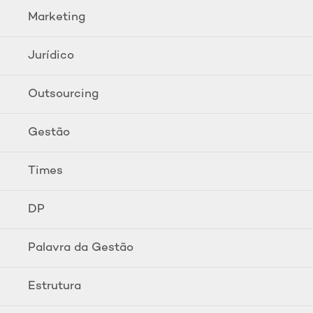
Marketing
Jurídico
Outsourcing
Gestão
Times
DP
Palavra da Gestão
Estrutura