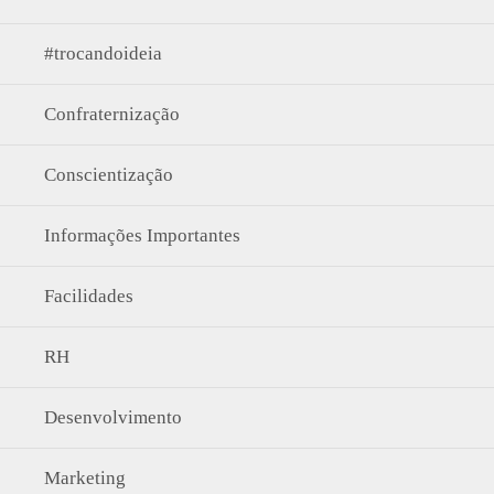
#trocandoideia
Confraternização
Conscientização
Informações Importantes
Facilidades
RH
Desenvolvimento
Marketing