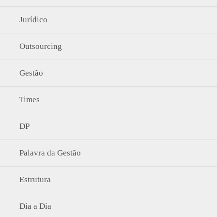
Jurídico
Outsourcing
Gestão
Times
DP
Palavra da Gestão
Estrutura
Dia a Dia