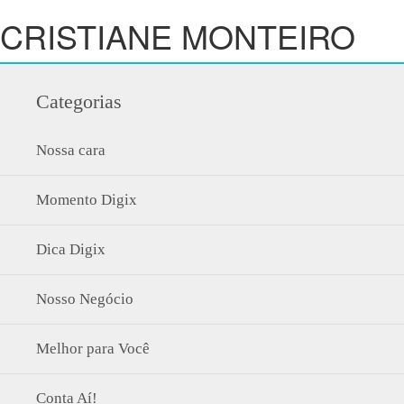
CRISTIANE MONTEIRO
Categorias
Nossa cara
Momento Digix
Dica Digix
Nosso Negócio
Melhor para Você
Conta Aí!