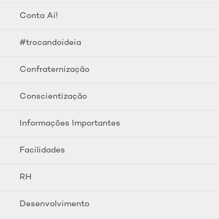
Conta Aí!
#trocandoideia
Confraternização
Conscientização
Informações Importantes
Facilidades
RH
Desenvolvimento