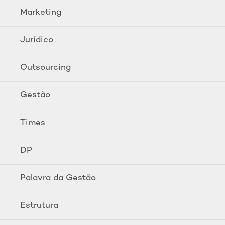
Marketing
Jurídico
Outsourcing
Gestão
Times
DP
Palavra da Gestão
Estrutura