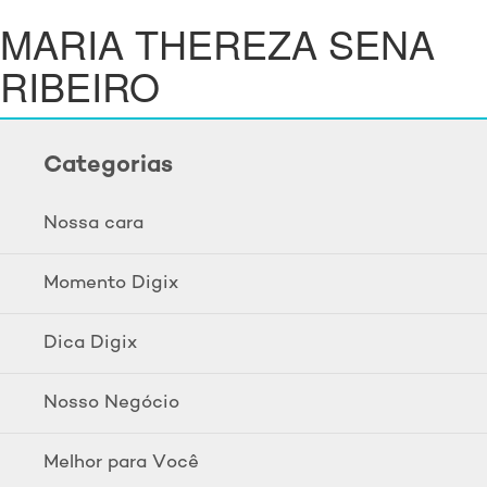
MARIA THEREZA SENA
RIBEIRO
Categorias
Nossa cara
Momento Digix
Dica Digix
Nosso Negócio
Melhor para Você