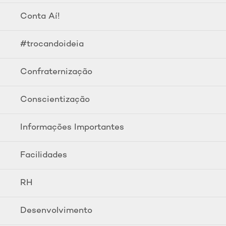
Conta Aí!
#trocandoideia
Confraternização
Conscientização
Informações Importantes
Facilidades
RH
Desenvolvimento