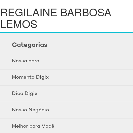
REGILAINE BARBOSA
LEMOS
Categorias
Nossa cara
Momento Digix
Dica Digix
Nosso Negócio
Melhor para Você