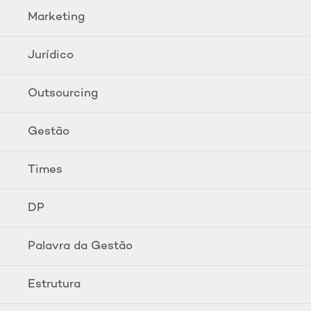
Marketing
Jurídico
Outsourcing
Gestão
Times
DP
Palavra da Gestão
Estrutura