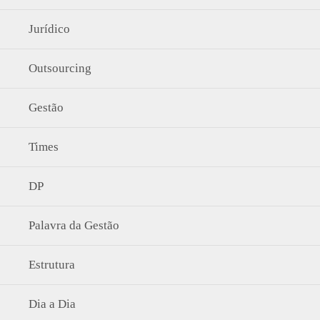
Jurídico
Outsourcing
Gestão
Times
DP
Palavra da Gestão
Estrutura
Dia a Dia