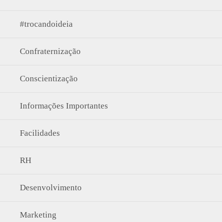
#trocandoideia
Confraternização
Conscientização
Informações Importantes
Facilidades
RH
Desenvolvimento
Marketing