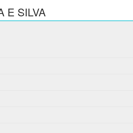
 E SILVA