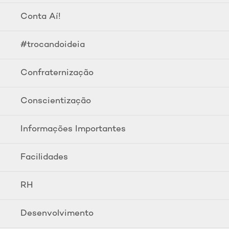
Conta Aí!
#trocandoideia
Confraternização
Conscientização
Informações Importantes
Facilidades
RH
Desenvolvimento