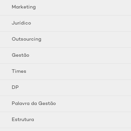
Marketing
Jurídico
Outsourcing
Gestão
Times
DP
Palavra da Gestão
Estrutura