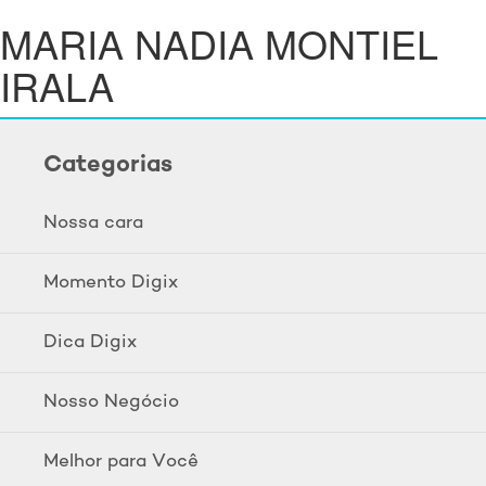
MARIA NADIA MONTIEL
IRALA
Categorias
Nossa cara
Momento Digix
Dica Digix
Nosso Negócio
Melhor para Você