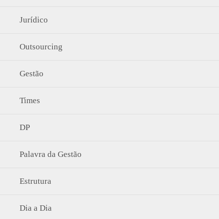
Jurídico
Outsourcing
Gestão
Times
DP
Palavra da Gestão
Estrutura
Dia a Dia