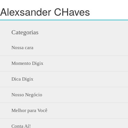
Alexsander CHaves
Categorias
Nossa cara
Momento Digix
Dica Digix
Nosso Negócio
Melhor para Você
Conta Aí!