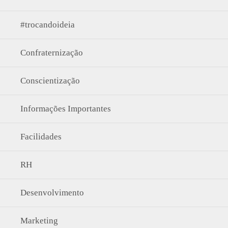
#trocandoideia
Confraternização
Conscientização
Informações Importantes
Facilidades
RH
Desenvolvimento
Marketing