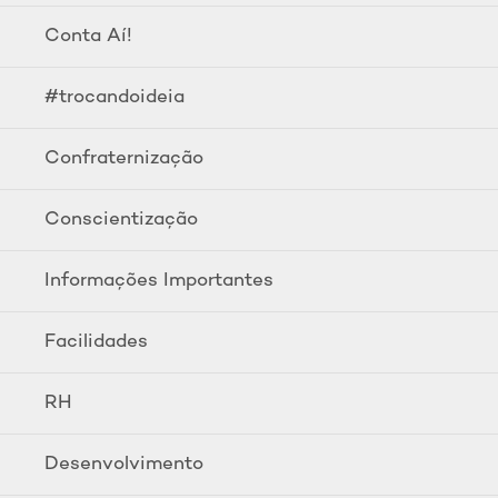
Conta Aí!
#trocandoideia
Confraternização
Conscientização
Informações Importantes
Facilidades
RH
Desenvolvimento