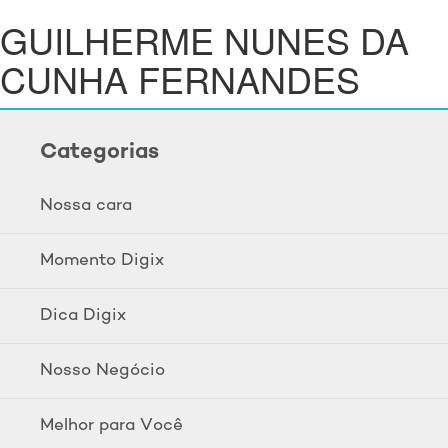
GUILHERME NUNES DA
CUNHA FERNANDES
Categorias
Nossa cara
Momento Digix
Dica Digix
Nosso Negócio
Melhor para Você