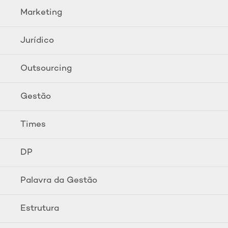
Marketing
Jurídico
Outsourcing
Gestão
Times
DP
Palavra da Gestão
Estrutura