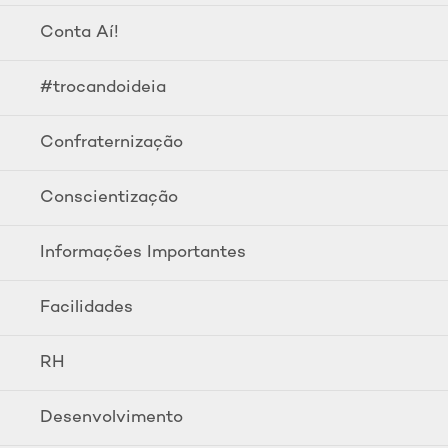
Conta Aí!
#trocandoideia
Confraternização
Conscientização
Informações Importantes
Facilidades
RH
Desenvolvimento