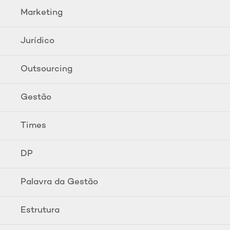
Marketing
Jurídico
Outsourcing
Gestão
Times
DP
Palavra da Gestão
Estrutura