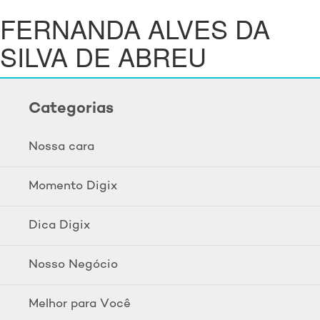
FERNANDA ALVES DA
SILVA DE ABREU
Categorias
Nossa cara
Momento Digix
Dica Digix
Nosso Negócio
Melhor para Você