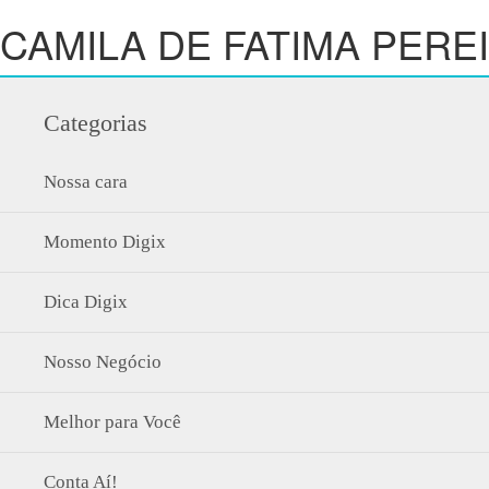
CAMILA DE FATIMA PERE
Categorias
Nossa cara
Momento Digix
Dica Digix
Nosso Negócio
Melhor para Você
Conta Aí!