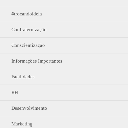
#trocandoideia
Confraternização
Conscientização
Informações Importantes
Facilidades
RH
Desenvolvimento
Marketing