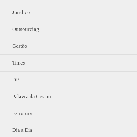
Jurídico
Outsourcing
Gestão
Times
DP
Palavra da Gestão
Estrutura
Dia a Dia