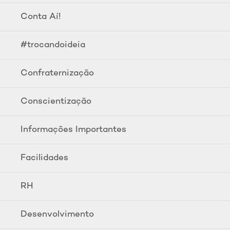
Conta Aí!
#trocandoideia
Confraternização
Conscientização
Informações Importantes
Facilidades
RH
Desenvolvimento