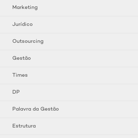
Marketing
Jurídico
Outsourcing
Gestão
Times
DP
Palavra da Gestão
Estrutura