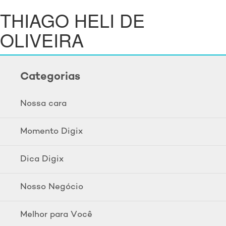
THIAGO HELI DE
OLIVEIRA
Categorias
Nossa cara
Momento Digix
Dica Digix
Nosso Negócio
Melhor para Você