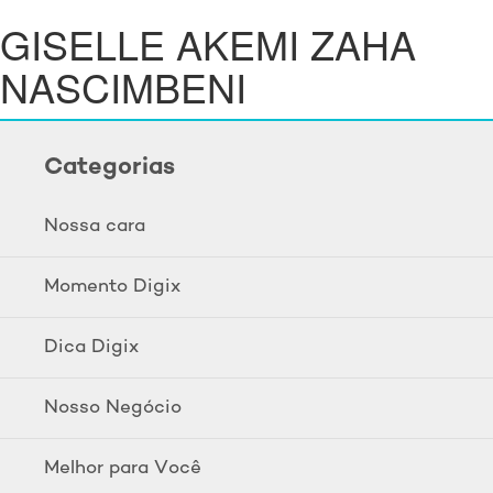
GISELLE AKEMI ZAHA
NASCIMBENI
Categorias
Nossa cara
Momento Digix
Dica Digix
Nosso Negócio
Melhor para Você