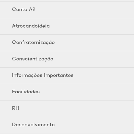
Conta Aí!
#trocandoideia
Confraternização
Conscientização
Informações Importantes
Facilidades
RH
Desenvolvimento