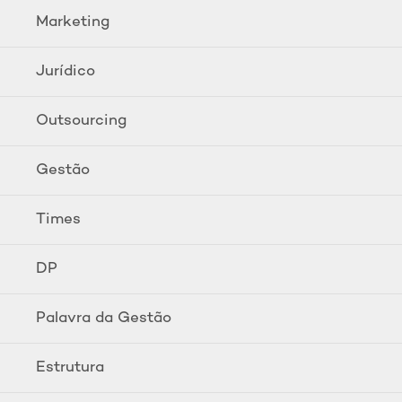
Marketing
Jurídico
Outsourcing
Gestão
Times
DP
Palavra da Gestão
Estrutura