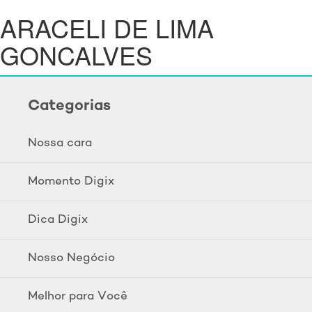
ARACELI DE LIMA
GONCALVES
Categorias
Nossa cara
Momento Digix
Dica Digix
Nosso Negócio
Melhor para Você