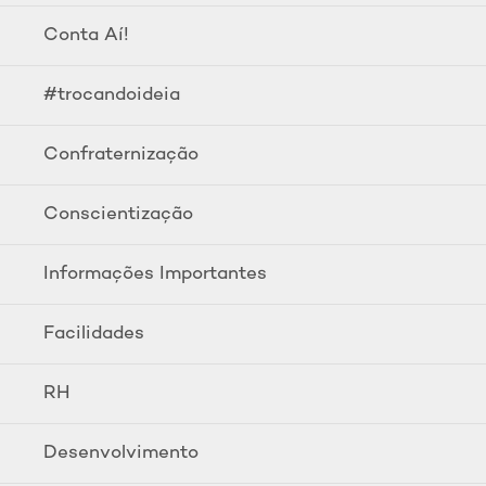
Conta Aí!
#trocandoideia
Confraternização
Conscientização
Informações Importantes
Facilidades
RH
Desenvolvimento