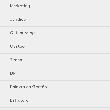
Marketing
Jurídico
Outsourcing
Gestão
Times
DP
Palavra da Gestão
Estrutura