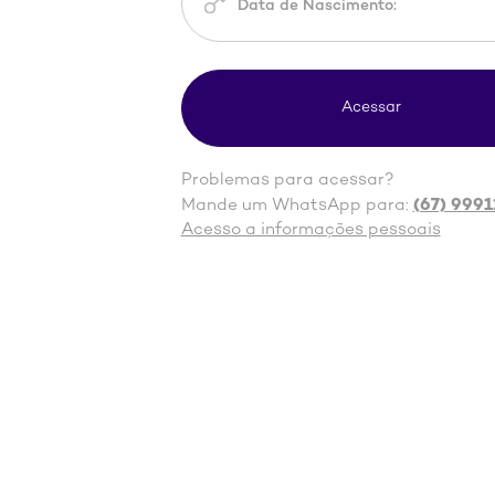
Problemas para acessar?
(67) 9991
Mande um WhatsApp para:
Acesso a informações pessoais