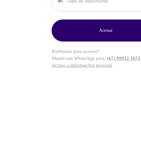
Problemas para acessar?
Mande um WhatsApp para:
(67) 99912 1673
Acesso a informações pessoais