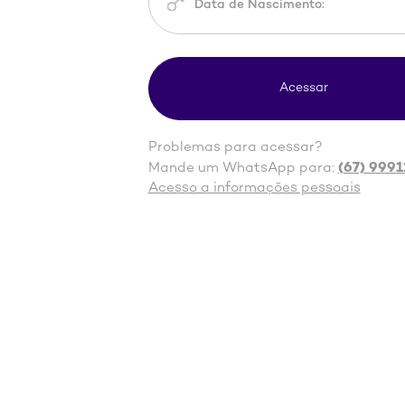
Problemas para acessar?
(67) 9991
Mande um WhatsApp para:
Acesso a informações pessoais