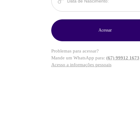
Problemas para acessar?
Mande um WhatsApp para:
(67) 99912 1673
Acesso a informações pessoais