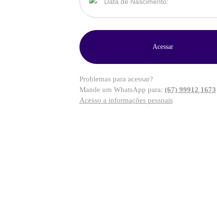
Problemas para acessar?
Mande um WhatsApp para:
(67) 99912 1673
Acesso a informações pessoais